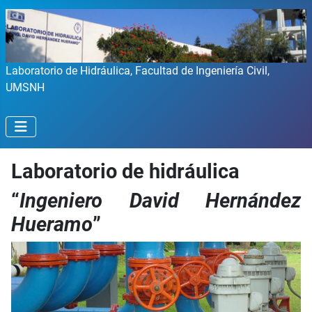
Laboratorio de Hidráulica, Facultad de Ingeniería Civil,
UMSNH
Laboratorio de hidráulica
“
Ingeniero David Hernández
Hueramo
”