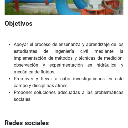
Objetivos
Apoyar el proceso de enseñanza y aprendizaje de los
estudiantes de ingeniería civil mediante la
implementación de métodos y técnicas de medición,
observación y experimentación en hidráulica y
mecánica de fluidos.
Promover y llevar a cabo investigaciones en este
campo y disciplinas afines.
Proponer soluciones adecuadas a las problemáticas
sociales.
Redes sociales