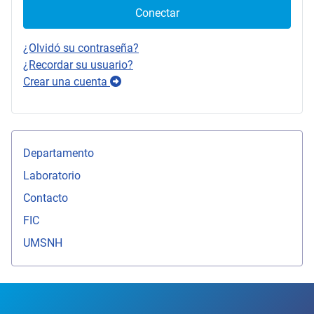
Conectar
¿Olvidó su contraseña?
¿Recordar su usuario?
Crear una cuenta
Departamento
Laboratorio
Contacto
FIC
UMSNH