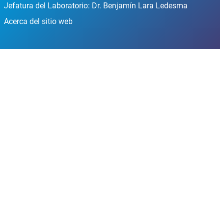
Jefatura del Laboratorio: Dr. Benjamín Lara Ledesma
Acerca del sitio web