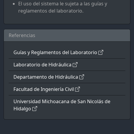
El uso del sistema le sujeta a las guías y
reglamentos del laboratorio.
Referencias
Guías y Reglamentos del Laboratorio
Laboratorio de Hidráulica
Departamento de Hidráulica
Facultad de Ingeniería Civil
Universidad Michoacana de San Nicolás de
Hidalgo