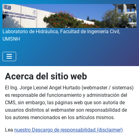
Laboratorio de Hidráulica, Facultad de Ingeniería Civil,
UMSNH
Acerca del sitio web
El Ing. Jorge Leonel Angel Hurtado (webmaster / sistemas)
es responsable del funcionamiento y administración del
CMS, sin embargo, las páginas web que son autoría de
usuarios distintos al webmaster son responsabilidad de
los autores mencionados en los artículos mismos.
Lea
nuestro Descargo de responsabilidad (disclaimer)