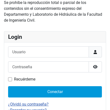
Se prohibe la reproducción total o parcial de los
contenidos sin el consentimiento expreso del
Departamento y Laboratorio de Hidráulica de la Facultad
de Ingeniería Civil.
Login
Usuario
Contraseña
Mostrar
Recuérdeme
Conectar
¿Olvidó su contraseña?