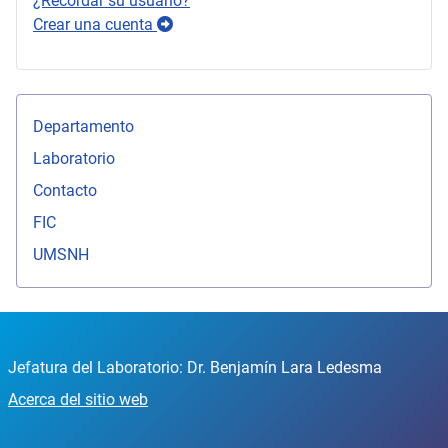
¿Recordar su usuario?
Crear una cuenta
Departamento
Laboratorio
Contacto
FIC
UMSNH
Jefatura del Laboratorio: Dr. Benjamín Lara Ledesma
Acerca del sitio web